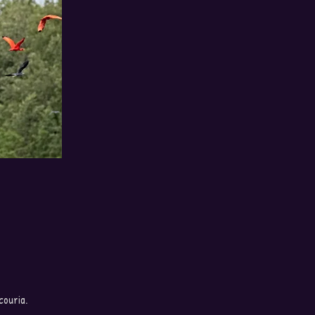
couria.