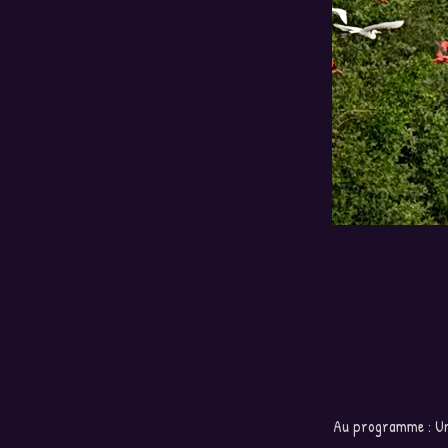
Au programme : Une