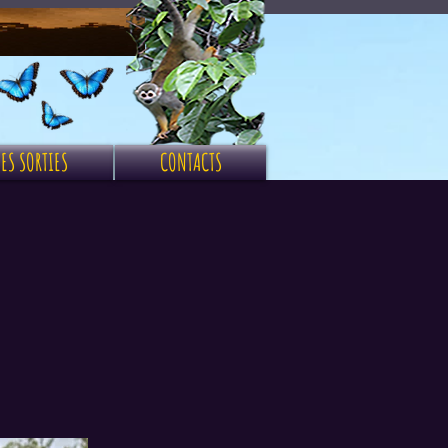
ES SORTIES
CONTACTS