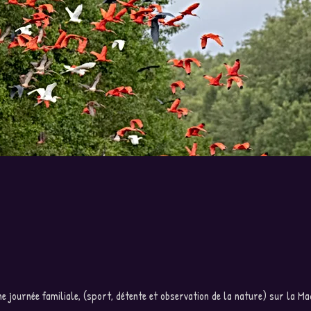
 journée familiale, (sport, détente et observation de la nature) sur la Ma