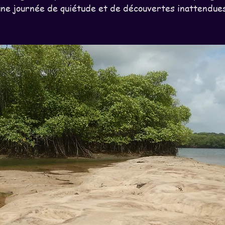
une journée de quiétude et de découvertes inattendues