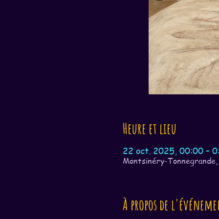
Heure et lieu
22 oct. 2025, 00:00 – 0
Montsinéry-Tonnegrande,
À propos de l'événeme