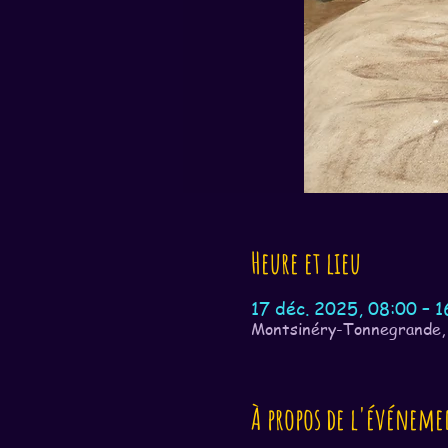
Heure et lieu
17 déc. 2025, 08:00 – 1
Montsinéry-Tonnegrande,
À propos de l'événeme