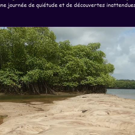
une journée de quiétude et de découvertes inattendues