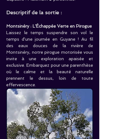
Descriptif de la sortie :
Montsinéry : L'Échappée Verte en Pirogue
Laissez le temps suspendre son vol le 
temps d'une journée en Guyane ! Au fil 
des eaux douces de la rivière de 
Montsinéry, notre pirogue motorisée vous 
invite à une exploration apaisée et 
exclusive. Embarquez pour une parenthèse 
où le calme et la beauté naturelle 
prennent le dessus, loin de toute 
effervescence.