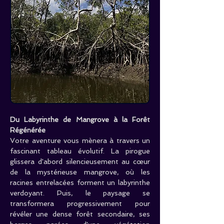
Du Labyrinthe de Mangrove à la Forêt 
Régénérée
Votre aventure vous mènera à travers un 
fascinant tableau évolutif. La pirogue 
glissera d'abord silencieusement au cœur 
de la mystérieuse mangrove, où les 
racines entrelacées forment un labyrinthe 
verdoyant. Puis, le paysage se 
transformera progressivement pour 
révéler une dense forêt secondaire, ses 