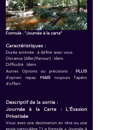
Formule : "Journée à la carte"
Caractéristiques :
Durée estimée : à définir avec vous.    
Distance (Aller/Retour) : Idem.
Difficulté : Idem.
Autres Options ou précisions :
PLUS
d'option repas 
MAIS
 toujours l'apéro 
d'offert.
Descriptif de la sortie :
Journée à la Carte : L’Évasion 
Privatisée
Vous avez une destination en tête ou une 
envie particulière ? La formule « Journée à 