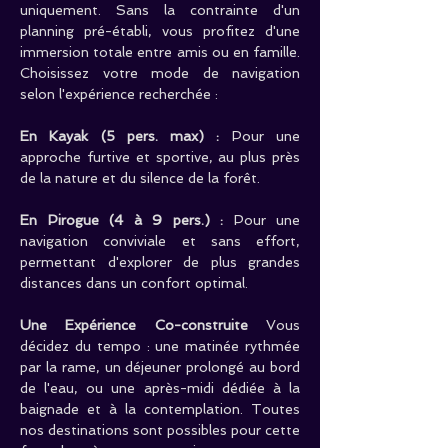
uniquement. Sans la contrainte d'un 
planning pré-établi, vous profitez d'une 
immersion totale entre amis ou en famille. 
Choisissez votre mode de navigation 
selon l'expérience recherchée :
En Kayak (5 pers. max) :
 Pour une 
approche furtive et sportive, au plus près 
de la nature et du silence de la forêt.
En Pirogue (4 à 9 pers.) : 
Pour une 
navigation conviviale et sans effort, 
permettant d'explorer de plus grandes 
distances dans un confort optimal.
Une Expérience Co-construite
 Vous 
décidez du tempo : une matinée rythmée 
par la rame, un déjeuner prolongé au bord 
de l'eau, ou une après-midi dédiée à la 
baignade et à la contemplation. Toutes 
nos destinations sont possibles pour cette 