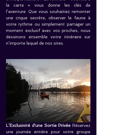
la carte » vous donne les clés de 
l’aventure. Que vous souhaitiez remonter 
une crique secrète, observer la faune à 
votre rythme ou simplement partager un 
moment exclusif avec vos proches, nous 
dessinons ensemble votre itinéraire sur 
n’importe lequel de nos sites.
L’Exclusivité d'une Sortie Privée
 Réservez 
une journée entière pour votre groupe 