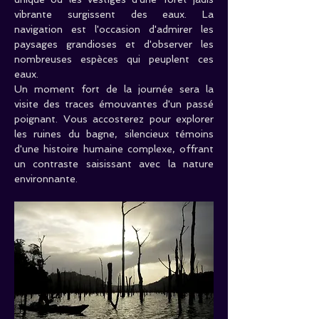
vibrante surgissent des eaux. La 
navigation est l'occasion d'admirer les 
paysages grandioses et d'observer les 
nombreuses espèces qui peuplent ces 
eaux.
Un moment fort de la journée sera la 
visite des traces émouvantes d'un passé 
poignant. Vous accosterez pour explorer 
les ruines du bagne, silencieux témoins 
d'une histoire humaine complexe, offrant 
un contraste saisissant avec la nature 
environnante.