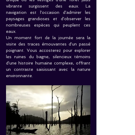
vibrante surgissent des eaux. La 
navigation est l'occasion d'admirer les 
paysages grandioses et d'observer les 
nombreuses espèces qui peuplent ces 
eaux.
Un moment fort de la journée sera la 
visite des traces émouvantes d'un passé 
poignant. Vous accosterez pour explorer 
les ruines du bagne, silencieux témoins 
d'une histoire humaine complexe, offrant 
un contraste saisissant avec la nature 
environnante.