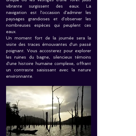
vibrante surgissent des eaux. La 
navigation est l'occasion d'admirer les 
paysages grandioses et d'observer les 
nombreuses espèces qui peuplent ces 
eaux.
Un moment fort de la journée sera la 
visite des traces émouvantes d'un passé 
poignant. Vous accosterez pour explorer 
les ruines du bagne, silencieux témoins 
d'une histoire humaine complexe, offrant 
un contraste saisissant avec la nature 
environnante.