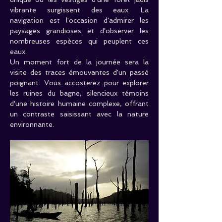
vibrante surgissent des eaux. La 
navigation est l'occasion d'admirer les 
paysages grandioses et d'observer les 
nombreuses espèces qui peuplent ces 
eaux.
Un moment fort de la journée sera la 
visite des traces émouvantes d'un passé 
poignant. Vous accosterez pour explorer 
les ruines du bagne, silencieux témoins 
d'une histoire humaine complexe, offrant 
un contraste saisissant avec la nature 
environnante.