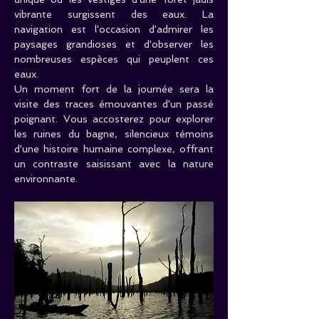
vibrante surgissent des eaux. La 
navigation est l'occasion d'admirer les 
paysages grandioses et d'observer les 
nombreuses espèces qui peuplent ces 
eaux.
Un moment fort de la journée sera la 
visite des traces émouvantes d'un passé 
poignant. Vous accosterez pour explorer 
les ruines du bagne, silencieux témoins 
d'une histoire humaine complexe, offrant 
un contraste saisissant avec la nature 
environnante.