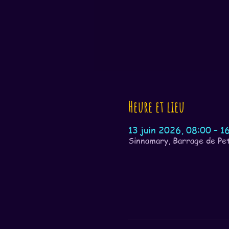
Heure et lieu
13 juin 2026, 08:00 – 1
Sinnamary, Barrage de Pet