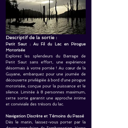
Descriptif de la sortie :
Petit Saut : Au Fil du Lac en Pirogue 
Motorisée
Explorez les splendeurs du Barrage de 
Petit Saut sans effort, une expérience 
désormais à votre portée ! Au cœur de la 
Guyane, embarquez pour une journée de 
découverte privilégiée à bord d'une pirogue 
motorisée, conçue pour la puissance et le 
silence. Limitée à 8 personnes maximum, 
cette sortie garantit une approche intime 
et conviviale des trésors du lac.
Navigation Discrète et Témoins du Passé
Dès le matin, laissez-vous porter par la 
douce propulsion de l'embarcation. Votre 