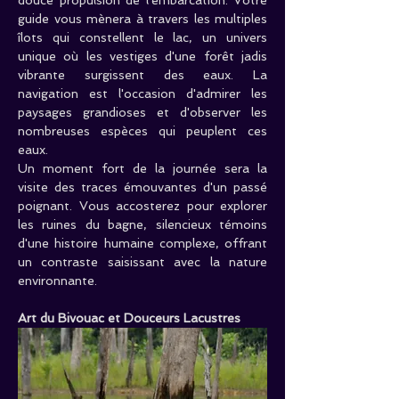
guide vous mènera à travers les multiples 
îlots qui constellent le lac, un univers 
unique où les vestiges d'une forêt jadis 
vibrante surgissent des eaux. La 
navigation est l'occasion d'admirer les 
paysages grandioses et d'observer les 
nombreuses espèces qui peuplent ces 
eaux.
Un moment fort de la journée sera la 
visite des traces émouvantes d'un passé 
poignant. Vous accosterez pour explorer 
les ruines du bagne, silencieux témoins 
d'une histoire humaine complexe, offrant 
un contraste saisissant avec la nature 
environnante.
Art du Bivouac et Douceurs Lacustres