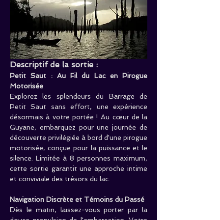
Descriptif de la sortie :
Petit Saut : Au Fil du Lac en Pirogue 
Motorisée
Explorez les splendeurs du Barrage de 
Petit Saut sans effort, une expérience 
désormais à votre portée ! Au cœur de la 
Guyane, embarquez pour une journée de 
découverte privilégiée à bord d'une pirogue 
motorisée, conçue pour la puissance et le 
silence. Limitée à 8 personnes maximum, 
cette sortie garantit une approche intime 
et conviviale des trésors du lac.
Navigation Discrète et Témoins du Passé
Dès le matin, laissez-vous porter par la 
douce propulsion de l'embarcation. Votre 