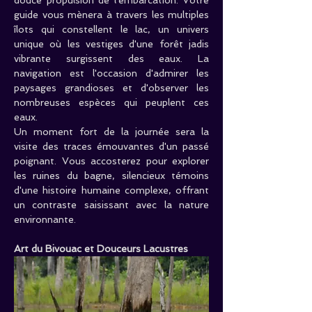
guide vous mènera à travers les multiples 
îlots qui constellent le lac, un univers 
unique où les vestiges d'une forêt jadis 
vibrante surgissent des eaux. La 
navigation est l'occasion d'admirer les 
paysages grandioses et d'observer les 
nombreuses espèces qui peuplent ces 
eaux.
Un moment fort de la journée sera la 
visite des traces émouvantes d'un passé 
poignant. Vous accosterez pour explorer 
les ruines du bagne, silencieux témoins 
d'une histoire humaine complexe, offrant 
un contraste saisissant avec la nature 
environnante.
Art du Bivouac et Douceurs Lacustres