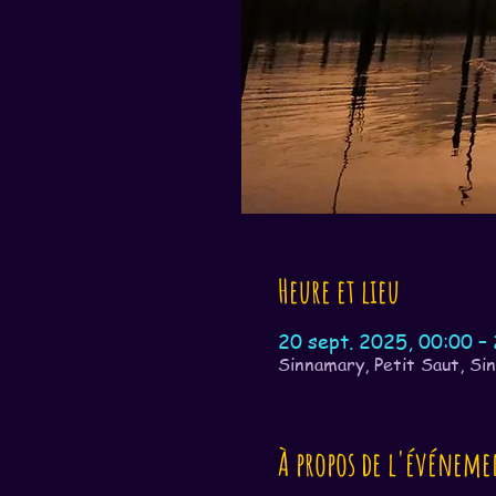
Heure et lieu
20 sept. 2025, 00:00 – 
Sinnamary, Petit Saut, Si
À propos de l'événeme