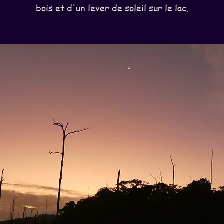
bois et d'un lever de soleil sur le lac.